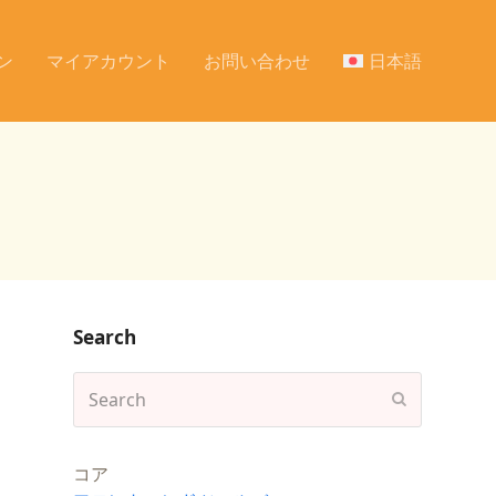
ン
マイアカウント
お問い合わせ
日本語
Search
Search
Submit
コア