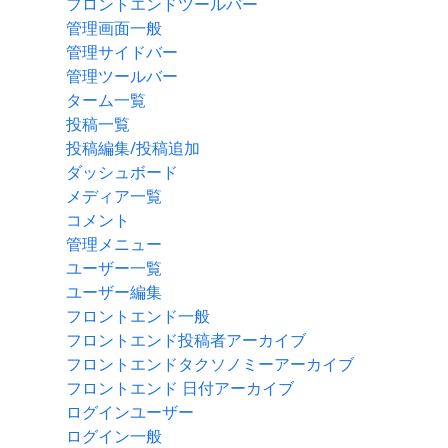
フロントエンドツールバー
管理画面一般
管理サイドバー
管理ツールバー
ターム一覧
投稿一覧
投稿編集/投稿追加
ダッシュボード
メディア一覧
コメント
管理メニュー
ユーザー一覧
ユーザー編集
フロントエンド一般
フロントエンド投稿者アーカイブ
フロントエンドタクソノミーアーカイブ
フロントエンド 日付アーカイブ
ログインユーザー
ログイン一般