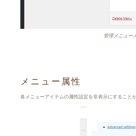
管理メニュー
メニュー属性
各メニューアイテムの属性設定を非表示にすること