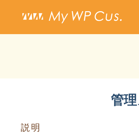
管理
説明