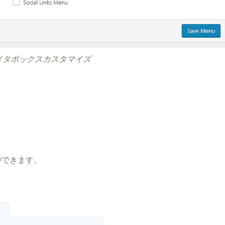
メタボックスカスタマイズ
ができます。