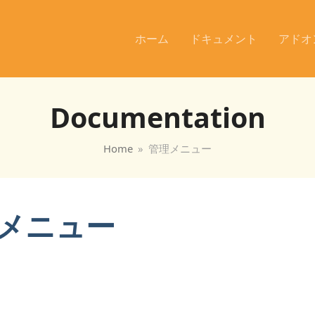
ホーム
ドキュメント
アドオ
Documentation
Home
»
管理メニュー
メニュー