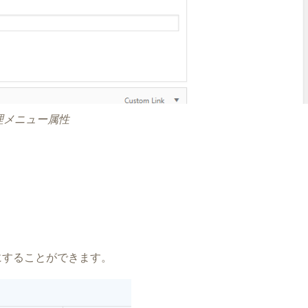
理メニュー属性
にすることができます。