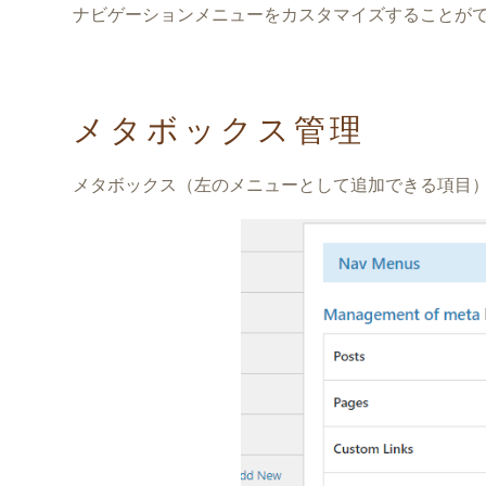
ナビゲーションメニューをカスタマイズすることが
メタボックス管理
メタボックス（左のメニューとして追加できる項目