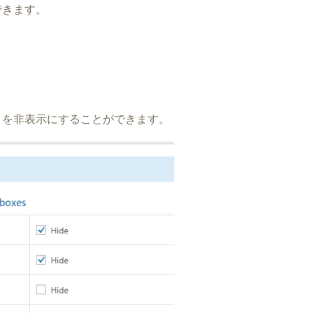
できます。
）を非表示にすることができます。