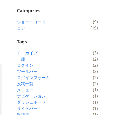
Categories
ショートコード
(9)
コア
(19)
Tags
アーカイブ
(3)
一般
(2)
ログイン
(2)
ツールバー
(2)
ログインフォーム
(2)
投稿一覧
(2)
メニュー
(1)
ナビゲーション
(1)
ダッシュボード
(1)
サイドバー
(1)
投稿者
(1)