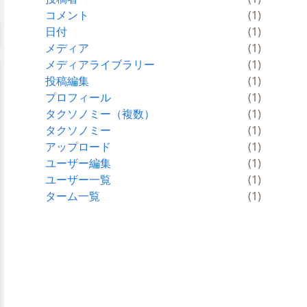
コメント
(1)
日付
(1)
メディア
(1)
メディアライブラリー
(1)
投稿編集
(1)
プロフィール
(1)
タクソノミー（複数）
(1)
タクソノミー
(1)
アップロード
(1)
ユーザー編集
(1)
ユーザー一覧
(1)
ターム一覧
(1)