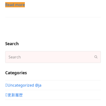
Read more
Search
Search
Subm
Categories
Uncategorized @ja
更新履歴