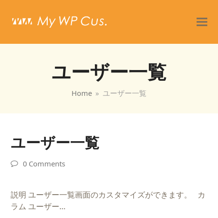
ユーザー一覧
Home
»
ユーザー一覧
ユーザー一覧
0 Comments
説明 ユーザー一覧画面のカスタマイズができます。 カ
ラム ユーザー…