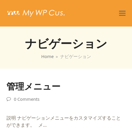
ナビゲーション
Home
»
ナビゲーション
管理メニュー
0 Comments
説明 ナビゲーションメニューをカスタマイズすること
ができます。 メ…