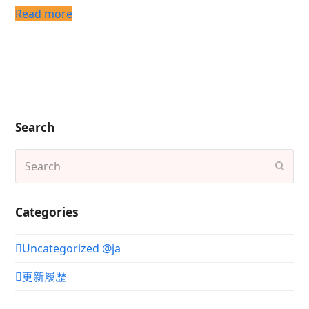
Read more
Search
Search
Subm
Categories
Uncategorized @ja
更新履歴