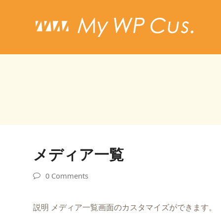
メディア一覧
0 Comments
説明 メディア一覧画面のカスタマイズができます。 