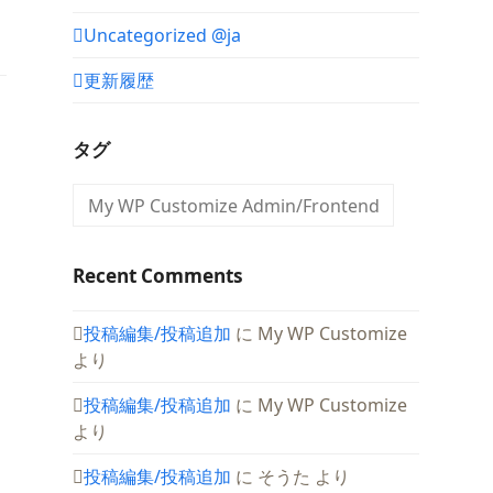
Uncategorized @ja
更新履歴
タグ
My WP Customize Admin/Frontend
Recent Comments
投稿編集/投稿追加
に
My WP Customize
より
投稿編集/投稿追加
に
My WP Customize
より
投稿編集/投稿追加
に
そうた
より