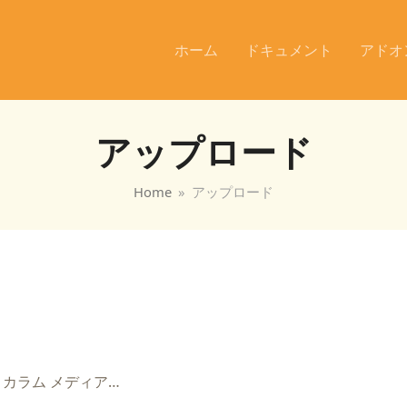
ホーム
ドキュメント
アドオ
アップロード
Home
»
アップロード
カラム メディア…