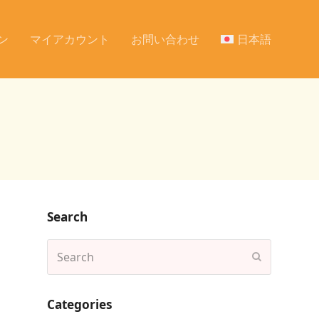
ン
マイアカウント
お問い合わせ
日本語
Search
Search
Submit
Categories